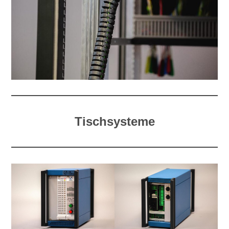
Tischsysteme