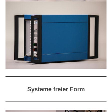
Systeme freier Form