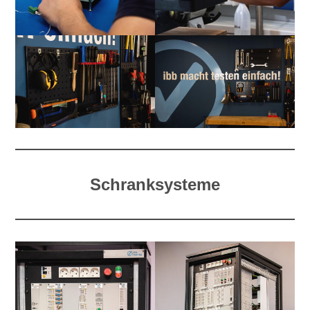
Schranksysteme