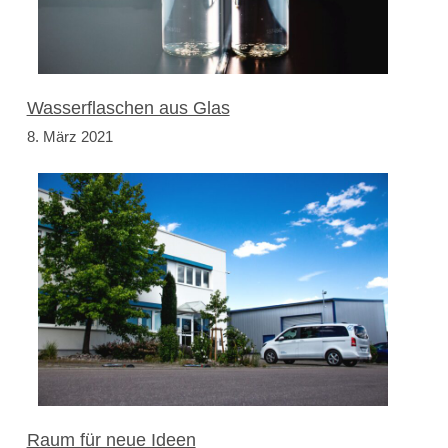
Wasserflaschen aus Glas
8. März 2021
Raum für neue Ideen