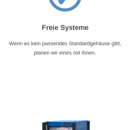
Freie Systeme
Wenn es kein passendes Standardgehäuse gibt,
planen wir eines mit Ihnen.