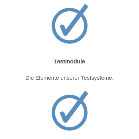
Testmodule
Die Elemente unserer Testsysteme.