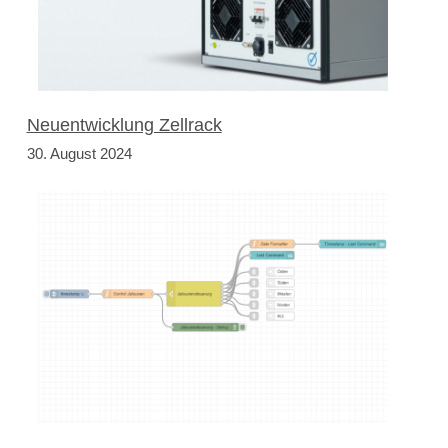
Neuentwicklung Zellrack
30. August 2024