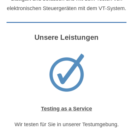
elektronischen Steuergeräten mit dem VT-System.
Unsere Leistungen
Testing as a Service
Wir testen für Sie in unserer Testumgebung.