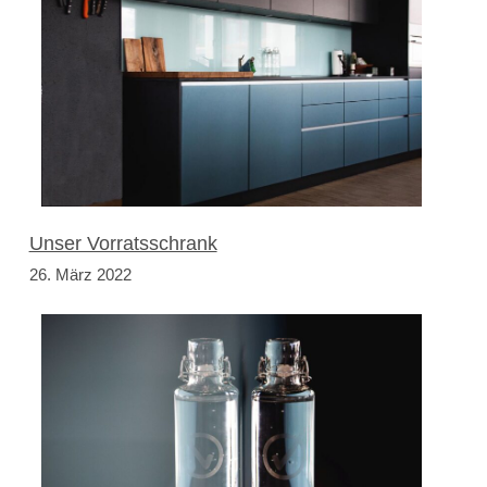
Unser Vorratsschrank
26. März 2022