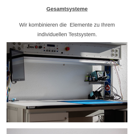
Gesamtsysteme
Wir kombinieren die Elemente zu Ihrem
individuellen Testsystem.