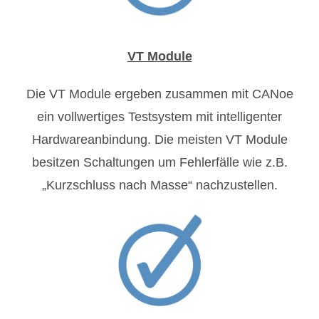
VT Module
Die VT Module ergeben zusammen mit CANoe
ein vollwertiges Testsystem mit intelligenter
Hardwareanbindung. Die meisten VT Module
besitzen Schaltungen um Fehlerfälle wie z.B.
„Kurzschluss nach Masse“ nachzustellen.