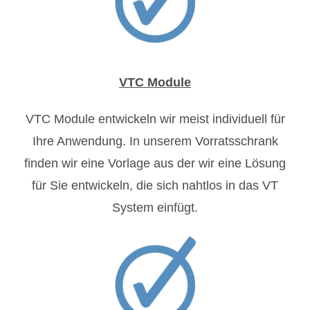
VTC Module
VTC Module entwickeln wir meist individuell für
Ihre Anwendung. In unserem Vorratsschrank
finden wir eine Vorlage aus der wir eine Lösung
für Sie entwickeln, die sich nahtlos in das VT
System einfügt.