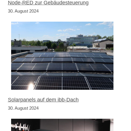
Node-RED zur Gebäudesteuerung
30. August 2024
Solarpanels auf dem ibb-Dach
30. August 2024