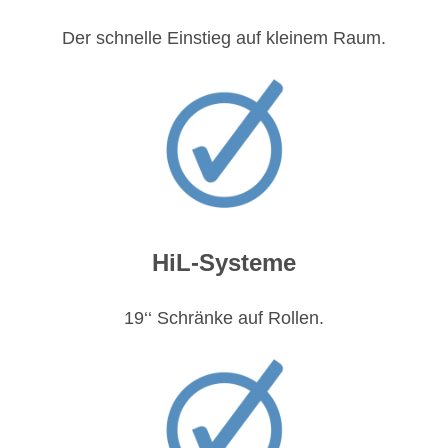
Der schnelle Einstieg auf kleinem Raum.
HiL-Systeme
19‘‘ Schränke auf Rollen.