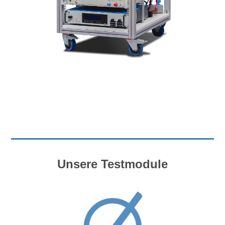
Unsere Testmodule