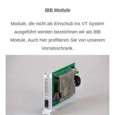
IBB Module
Module, die nicht als Einschub ins VT System
ausgeführt werden bezeichnen wir als IBB
Module. Auch hier profitieren Sie von unserem
Vorratsschrank.