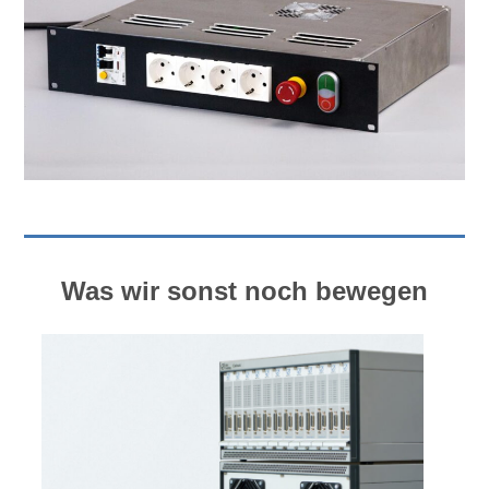
Was wir sonst noch bewegen