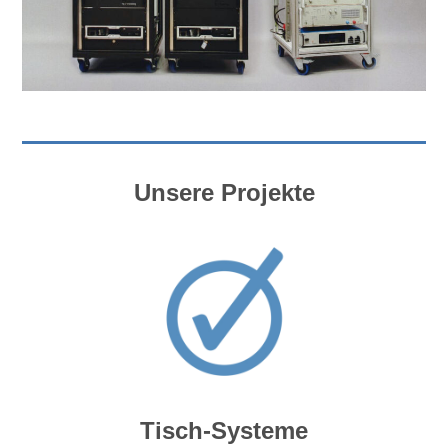
Unsere Projekte
Tisch-Systeme