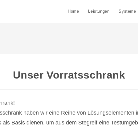
Home
Leistungen
Systeme
Unser Vorratsschrank
hrank!
ratsschrank haben wir eine Reihe von Lösungselementen 
uns als Basis dienen, um aus dem Stegreif eine Testumg