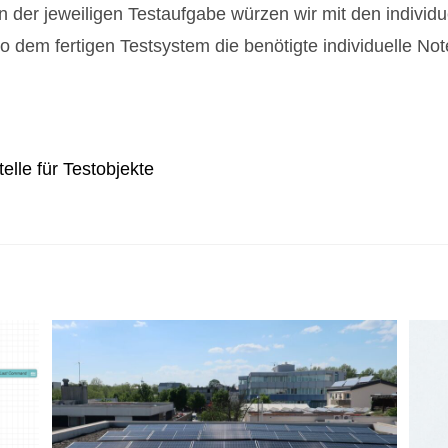
der jeweiligen Testaufgabe würzen wir mit den individue
dem fertigen Testsystem die benötigte individuelle Not
elle für Testobjekte