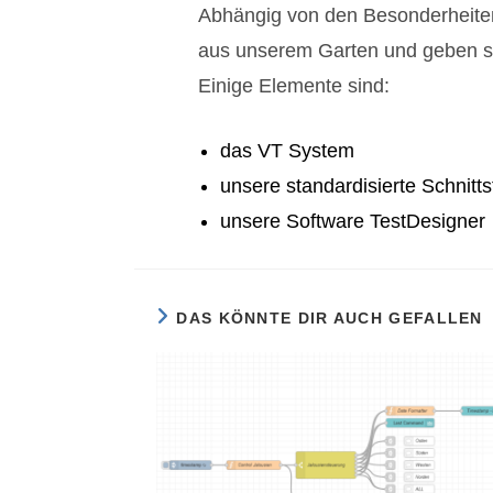
Abhängig von den Besonderheiten 
aus unserem Garten und geben so 
Einige Elemente sind:
das VT System
unsere standardisierte Schnittst
unsere Software TestDesigner
DAS KÖNNTE DIR AUCH GEFALLEN